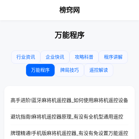
榜窍网
万能程序
行业资讯
企业快讯
攻略科普
程序讲解
万能程序
牌局技巧
遥控解读
高手进阶!蓝牙麻将机遥控器_如何使用麻将机遥控设备
避坑指南!麻将机遥控器原理_有没有全机型通用遥控
牌理精通!手机版麻将机遥控器_有没有免设置万能遥控