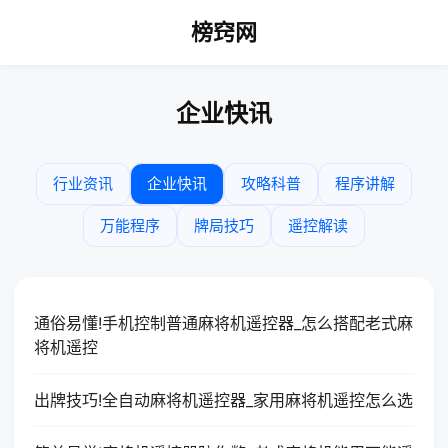
榜窍网
企业快讯
行业资讯
企业快讯
攻略科普
程序讲解
万能程序
牌局技巧
遥控解读
通俗易懂!手机控制普通麻将机遥控器_怎么搭配老式麻
将机遥控
出牌技巧!全自动麻将机遥控器_家用麻将机遥控怎么选