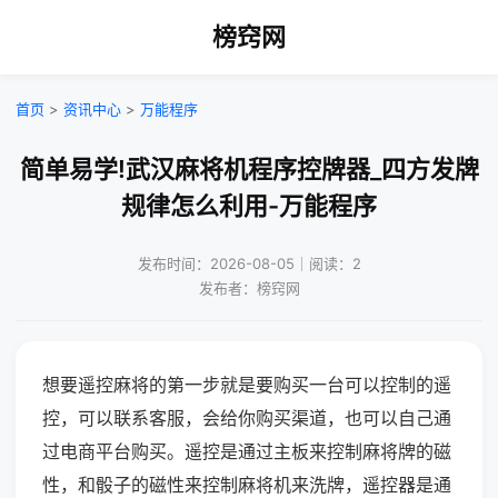
榜窍网
首页
>
资讯中心
>
万能程序
简单易学!武汉麻将机程序控牌器_四方发牌
规律怎么利用-万能程序
发布时间：2026-08-05｜阅读：2
发布者：榜窍网
想要遥控麻将的第一步就是要购买一台可以控制的遥
控，可以联系客服，会给你购买渠道，也可以自己通
过电商平台购买。遥控是通过主板来控制麻将牌的磁
性，和骰子的磁性来控制麻将机来洗牌，遥控器是通