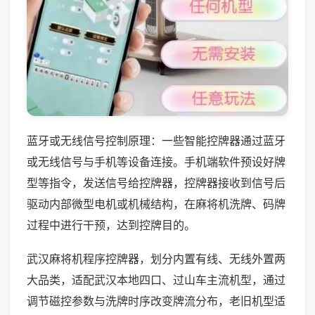
蓝牙或无线信号控制原理：一些智能控牌器通过蓝牙
或无线信号与手机等设备连接。手机端软件预设好牌
型等指令，发送信号给控牌器，控牌器接收到信号后
驱动内部微型电机或机械结构，在麻将机洗牌、码牌
过程中进行干预，达到控牌目的。
武汉麻将机程序控牌器，划分内置有线、无线外置两
大品类，适配武汉本地四口、过山车主流机型，通过
调节磁控参数与洗牌时序改变牌流分布，老旧机型适