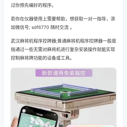
过你预先编好的程序。
若你在仪器使用上需要帮助，想获取一对一指导，添
加微信号; sdf6770 随时交流 。
武汉麻将机程序控牌器;普通麻将机程序控牌器一般是
指通过一些无需对麻将机进行复杂安装操作就能实现
控制麻将牌功能的设备或工具。