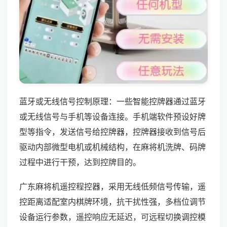
蓝牙或无线信号控制原理：一些智能控牌器通过蓝牙
或无线信号与手机等设备连接。手机端软件预设好牌
型等指令，发送信号给控牌器，控牌器接收到信号后
驱动内部微型电机或机械结构，在麻将机洗牌、码牌
过程中进行干预，达到控牌目的。
广东麻将机遥控程控器，采用无线低频信号传输，遥
控距离适配室内棋牌环境，抗干扰性强，多档位调节
设备运行参数，遥控响应无延迟，可远程切换调控模