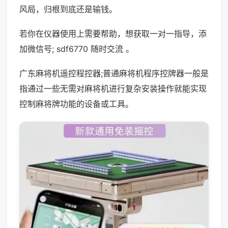
风局，归根到底还是输钱。
若你在仪器使用上需要帮助，想获取一对一指导，添
加微信号; sdf6770 随时交流 。
广东麻将机遥控程控器;普通麻将机程序控牌器一般是
指通过一些无需对麻将机进行复杂安装操作就能实现
控制麻将牌功能的设备或工具。