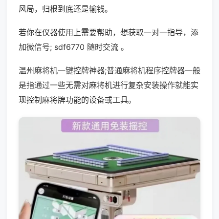
风局，归根到底还是输钱。
若你在仪器使用上需要帮助，想获取一对一指导，添
加微信号; sdf6770 随时交流 。
温州麻将机一键控牌神器;普通麻将机程序控牌器一般
是指通过一些无需对麻将机进行复杂安装操作就能实
现控制麻将牌功能的设备或工具。