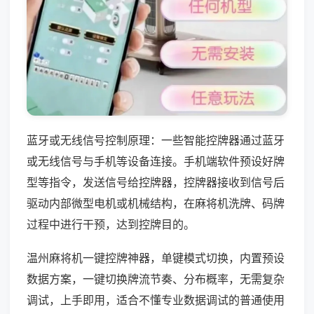
蓝牙或无线信号控制原理：一些智能控牌器通过蓝牙
或无线信号与手机等设备连接。手机端软件预设好牌
型等指令，发送信号给控牌器，控牌器接收到信号后
驱动内部微型电机或机械结构，在麻将机洗牌、码牌
过程中进行干预，达到控牌目的。
温州麻将机一键控牌神器，单键模式切换，内置预设
数据方案，一键切换牌流节奏、分布概率，无需复杂
调试，上手即用，适合不懂专业数据调试的普通使用