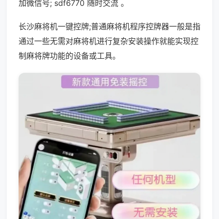
加微信号; sdf6770 随时交流 。
长沙麻将机一键控牌;普通麻将机程序控牌器一般是指
通过一些无需对麻将机进行复杂安装操作就能实现控
制麻将牌功能的设备或工具。