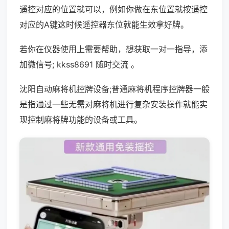
遥控对应的位置就可以，例如你做在东位置就按遥控
对应的A键这时候遥控器东位就能生效拿好牌。
若你在仪器使用上需要帮助，想获取一对一指导，添
加微信号; kkss8691 随时交流 。
沈阳自动麻将机控牌设备;普通麻将机程序控牌器一般
是指通过一些无需对麻将机进行复杂安装操作就能实
现控制麻将牌功能的设备或工具。