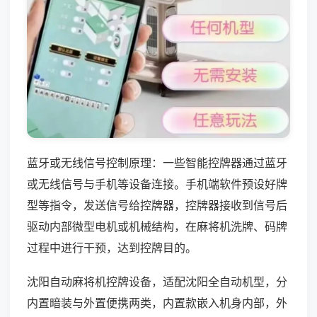
蓝牙或无线信号控制原理：一些智能控牌器通过蓝牙
或无线信号与手机等设备连接。手机端软件预设好牌
型等指令，发送信号给控牌器，控牌器接收到信号后
驱动内部微型电机或机械结构，在麻将机洗牌、码牌
过程中进行干预，达到控牌目的。
沈阳自动麻将机控牌设备，适配沈阳全自动机型，分
内置暗装与外置便携两类，内置款嵌入机身内部，外