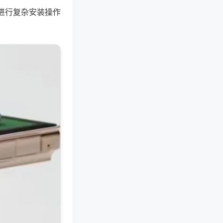
进行复杂安装操作