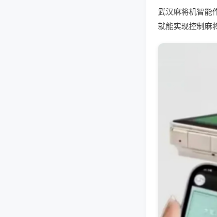
武汉麻将机智能
就能实现控制麻