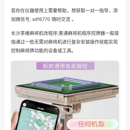
若你在仪器使用上需要帮助，想获取一对一指导，添
加微信号; sdf6770 随时交流 。
长沙茶楼麻将机改程序;普通麻将机程序控牌器一般是
指通过一些无需对麻将机进行复杂安装操作就能实现
控制麻将牌功能的设备或工具。