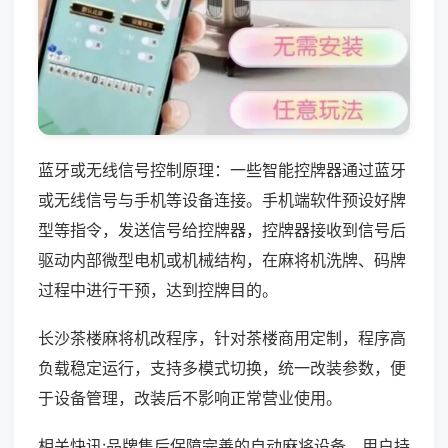
蓝牙或无线信号控制原理：一些智能控牌器通过蓝牙
或无线信号与手机等设备连接。手机端软件预设好牌
型等指令，发送信号给控牌器，控牌器接收到信号后
驱动内部微型电机或机械结构，在麻将机洗牌、码牌
过程中进行干预，达到控牌目的。
长沙茶楼麻将机改程序，针对茶楼商用定制，程序高
负载稳定运行，支持多模式切换，统一改装参数，便
于设备管理，改装后不影响正常营业使用。
相关快讯:品牌售后保障完善的自动麻将设备，用户持