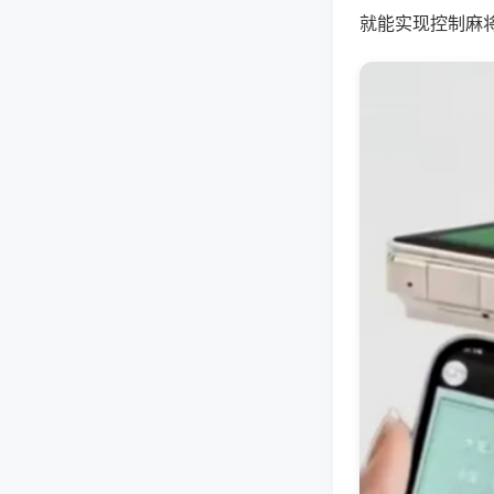
就能实现控制麻