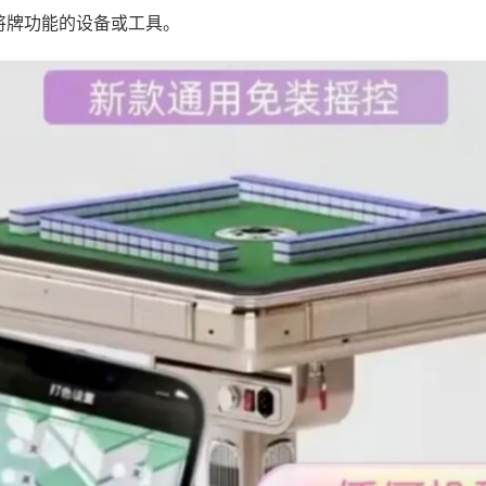
将牌功能的设备或工具。