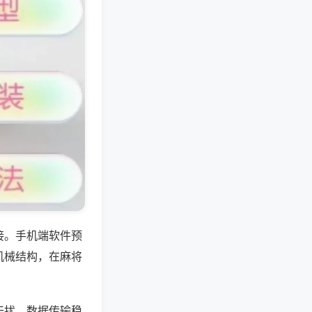
接。手机端软件预
机械结构，在麻将
干扰，数据传输稳