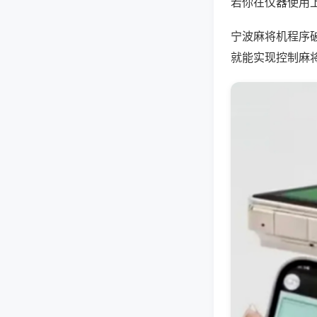
若你在仪器使用上
宁波麻将机程序
就能实现控制麻