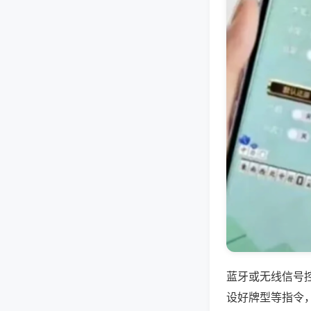
蓝牙或无线信号
设好牌型等指令