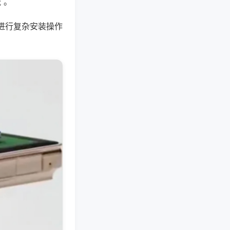
 。
进行复杂安装操作