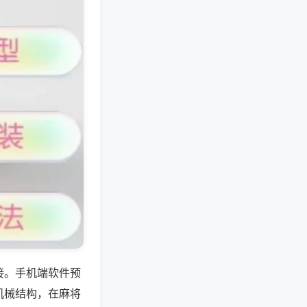
接。手机端软件预
机械结构，在麻将