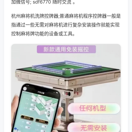
加微信号; sdf6770 随时交流 。
杭州麻将机洗牌控牌器;普通麻将机程序控牌器一般是
指通过一些无需对麻将机进行复杂安装操作就能实现
控制麻将牌功能的设备或工具。