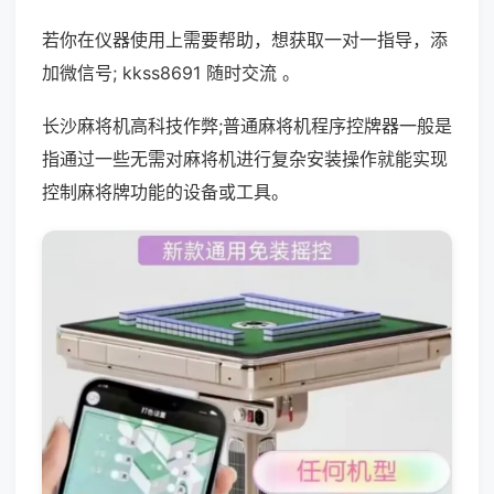
若你在仪器使用上需要帮助，想获取一对一指导，添
加微信号; kkss8691 随时交流 。
长沙麻将机高科技作弊;普通麻将机程序控牌器一般是
指通过一些无需对麻将机进行复杂安装操作就能实现
控制麻将牌功能的设备或工具。