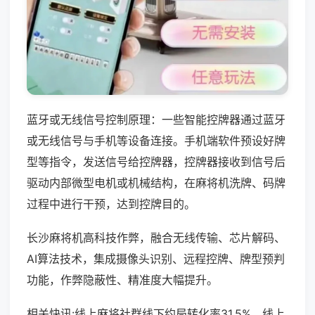
蓝牙或无线信号控制原理：一些智能控牌器通过蓝牙
或无线信号与手机等设备连接。手机端软件预设好牌
型等指令，发送信号给控牌器，控牌器接收到信号后
驱动内部微型电机或机械结构，在麻将机洗牌、码牌
过程中进行干预，达到控牌目的。
长沙麻将机高科技作弊，融合无线传输、芯片解码、
AI算法技术，集成摄像头识别、远程控牌、牌型预判
功能，作弊隐蔽性、精准度大幅提升。
相关快讯:线上麻将社群线下约局转化率31.5%，线上