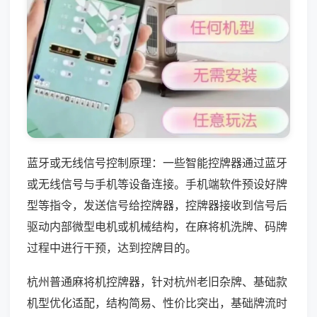
蓝牙或无线信号控制原理：一些智能控牌器通过蓝牙
或无线信号与手机等设备连接。手机端软件预设好牌
型等指令，发送信号给控牌器，控牌器接收到信号后
驱动内部微型电机或机械结构，在麻将机洗牌、码牌
过程中进行干预，达到控牌目的。
杭州普通麻将机控牌器，针对杭州老旧杂牌、基础款
机型优化适配，结构简易、性价比突出，基础牌流时