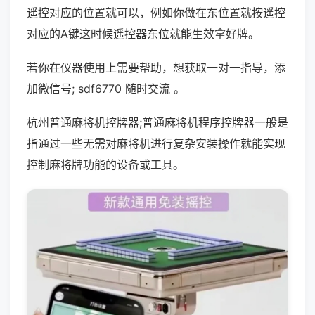
遥控对应的位置就可以，例如你做在东位置就按遥控
对应的A键这时候遥控器东位就能生效拿好牌。
若你在仪器使用上需要帮助，想获取一对一指导，添
加微信号; sdf6770 随时交流 。
杭州普通麻将机控牌器;普通麻将机程序控牌器一般是
指通过一些无需对麻将机进行复杂安装操作就能实现
控制麻将牌功能的设备或工具。