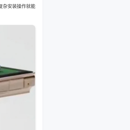
复杂安装操作就能