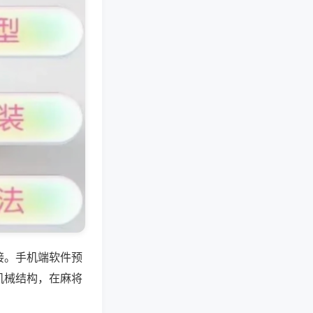
接。手机端软件预
机械结构，在麻将