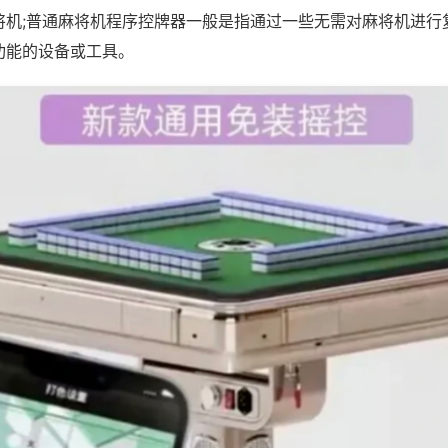
将机;普通麻将机程序控牌器一般是指通过一些无需对麻将机进行
功能的设备或工具。