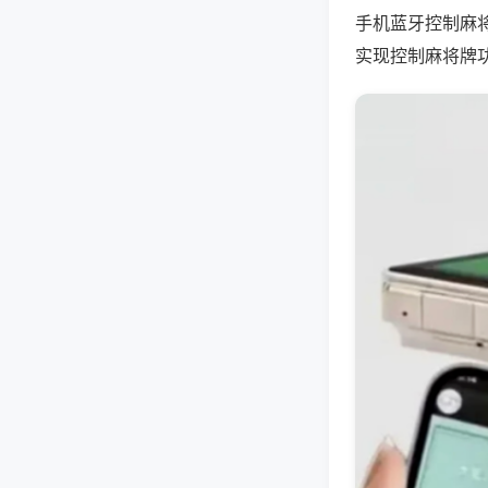
手机蓝牙控制麻
实现控制麻将牌