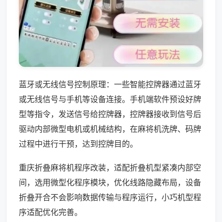
蓝牙或无线信号控制原理：一些智能控牌器通过蓝牙
或无线信号与手机等设备连接。手机端软件预设好牌
型等指令，发送信号给控牌器，控牌器接收到信号后
驱动内部微型电机或机械结构，在麻将机洗牌、码牌
过程中进行干预，达到控牌目的。
重庆折叠麻将机程序改装，适配折叠机型紧凑内部空
间，选用微型化程序模块，优化线路隐藏布局，设备
折叠开合不会影响数据传输与程序运行，小巧机型程
序适配优化完善。