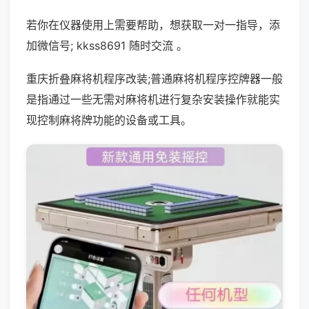
若你在仪器使用上需要帮助，想获取一对一指导，添
加微信号; kkss8691 随时交流 。
重庆折叠麻将机程序改装;普通麻将机程序控牌器一般
是指通过一些无需对麻将机进行复杂安装操作就能实
现控制麻将牌功能的设备或工具。