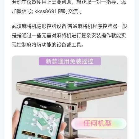
若你在仪器使用上需要帮助，想获取一对一指导，添
加微信号; kkss8691 随时交流 。
武汉麻将机隐形控牌设备;普通麻将机程序控牌器一般
是指通过一些无需对麻将机进行复杂安装操作就能实
现控制麻将牌功能的设备或工具。