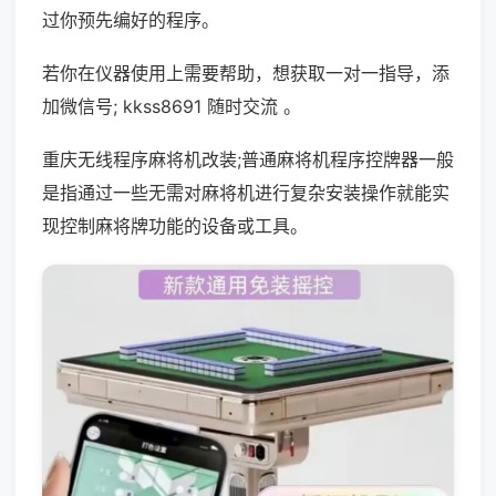
过你预先编好的程序。
若你在仪器使用上需要帮助，想获取一对一指导，添
加微信号; kkss8691 随时交流 。
重庆无线程序麻将机改装;普通麻将机程序控牌器一般
是指通过一些无需对麻将机进行复杂安装操作就能实
现控制麻将牌功能的设备或工具。