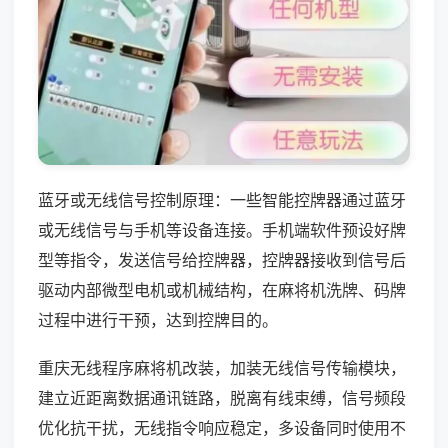
蓝牙或无线信号控制原理：一些智能控牌器通过蓝牙
或无线信号与手机等设备连接。手机端软件预设好牌
型等指令，发送信号给控牌器，控牌器接收到信号后
驱动内部微型电机或机械结构，在麻将机洗牌、码牌
过程中进行干预，达到控牌目的。
重庆无线程序麻将机改装，加装无线信号传输模块，
建立近距离数据通讯链路，脱离有线束缚，信号频段
优化抗干扰，无线指令响应稳定，多设备同时使用不