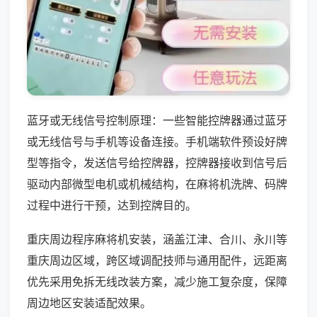
蓝牙或无线信号控制原理：一些智能控牌器通过蓝牙
或无线信号与手机等设备连接。手机端软件预设好牌
型等指令，发送信号给控牌器，控牌器接收到信号后
驱动内部微型电机或机械结构，在麻将机洗牌、码牌
过程中进行干预，达到控牌目的。
重庆周边程序麻将机安装，涵盖江津、合川、永川等
重庆周边区域，跨区域调配技师与通用配件，远距离
优先采用免拆无线改装方案，减少施工复杂度，保障
周边地区安装适配效果。