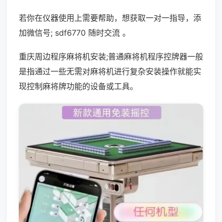
若你在仪器使用上需要帮助，想获取一对一指导，添
加微信号; sdf6770 随时交流 。
重庆周边程序麻将机安装;普通麻将机程序控牌器一般
是指通过一些无需对麻将机进行复杂安装操作就能实
现控制麻将牌功能的设备或工具。