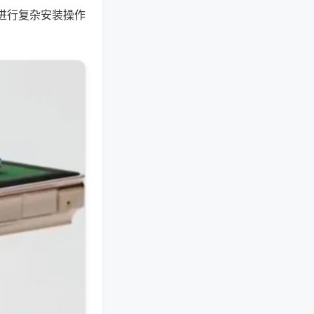
进行复杂安装操作