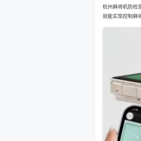
杭州麻将机防检
就能实现控制麻