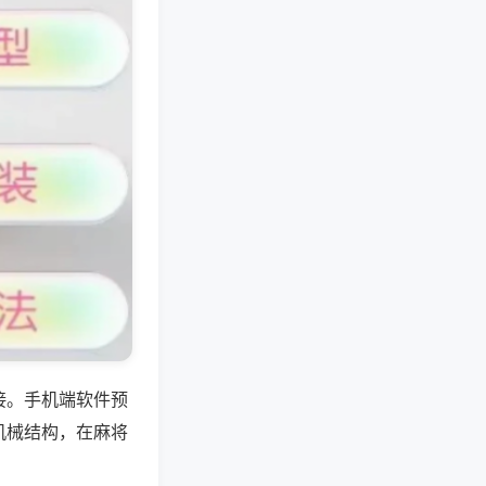
接。手机端软件预
机械结构，在麻将