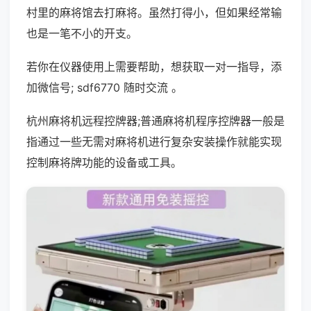
村里的麻将馆去打麻将。虽然打得小，但如果经常输
也是一笔不小的开支。
若你在仪器使用上需要帮助，想获取一对一指导，添
加微信号; sdf6770 随时交流 。
杭州麻将机远程控牌器;普通麻将机程序控牌器一般是
指通过一些无需对麻将机进行复杂安装操作就能实现
控制麻将牌功能的设备或工具。