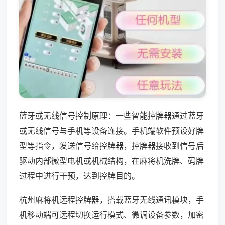
蓝牙或无线信号控制原理：一些智能控牌器通过蓝牙
或无线信号与手机等设备连接。手机端软件预设好牌
型等指令，发送信号给控牌器，控牌器接收到信号后
驱动内部微型电机或机械结构，在麻将机洗牌、码牌
过程中进行干预，达到控牌目的。
杭州麻将机远程控牌器，搭载蓝牙无线通讯模块，手
机移动端可远程切换运行模式、微调设备参数，加密