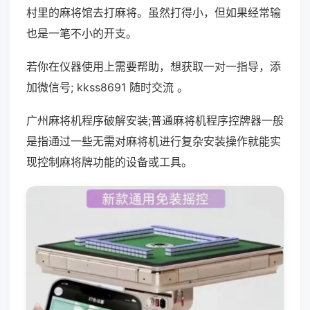
村里的麻将馆去打麻将。虽然打得小，但如果经常输
也是一笔不小的开支。
若你在仪器使用上需要帮助，想获取一对一指导，添
加微信号; kkss8691 随时交流 。
广州麻将机程序破解安装;普通麻将机程序控牌器一般
是指通过一些无需对麻将机进行复杂安装操作就能实
现控制麻将牌功能的设备或工具。