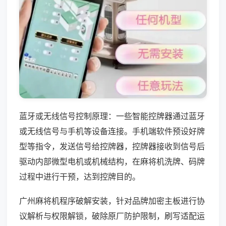
蓝牙或无线信号控制原理：一些智能控牌器通过蓝牙
或无线信号与手机等设备连接。手机端软件预设好牌
型等指令，发送信号给控牌器，控牌器接收到信号后
驱动内部微型电机或机械结构，在麻将机洗牌、码牌
过程中进行干预，达到控牌目的。
广州麻将机程序破解安装，针对品牌加密主板进行协
议解析与权限解锁，破除原厂防护限制，刷写适配运