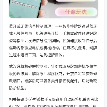
蓝牙或无线信号控制原理：一些智能控牌器通过蓝牙
或无线信号与手机等设备连接。手机端软件预设好牌
型等指令，发送信号给控牌器，控牌器接收到信号后
驱动内部微型电机或机械结构，在麻将机洗牌、码牌
过程中进行干预，达到控牌目的。
武汉麻将机破解控制器，针对武汉品牌加密机型做主
板协议破解，解除原厂程序限制，开放自定义参数修
改端口，破解后可兼容各类外接控制配件，适配新款
防护机型。
相关快讯:经济型茶楼千元级商用自动麻将机采购占比
64.2%，高性价比机型平衡运营成本与使用性能，适