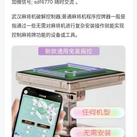
加微信号; sdf6770 随时交流 。
武汉麻将机破解控制器;普通麻将机程序控牌器一般是
指通过一些无需对麻将机进行复杂安装操作就能实现
控制麻将牌功能的设备或工具。