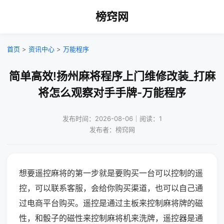
榜窍网
首页
>
资讯中心
>
万能程序
简单高效!扬州麻将程序上门维修改装_打麻
将怎么观察对手手牌-万能程序
发布时间：2026-08-06｜阅读：1
发布者：榜窍网
想要遥控麻将的第一步就是要购买一台可以控制的遥
控，可以联系客服，会给你购买渠道，也可以自己通
过电商平台购买。遥控是通过主板来控制麻将牌的磁
性，和骰子的磁性来控制麻将机来洗牌，遥控器是通