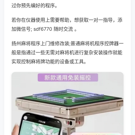
过你预先编好的程序。
若你在仪器使用上需要帮助，想获取一对一指导，添
加微信号; sdf6770 随时交流 。
扬州麻将程序上门维修改装;普通麻将机程序控牌器一
般是指通过一些无需对麻将机进行复杂安装操作就能
实现控制麻将牌功能的设备或工具。