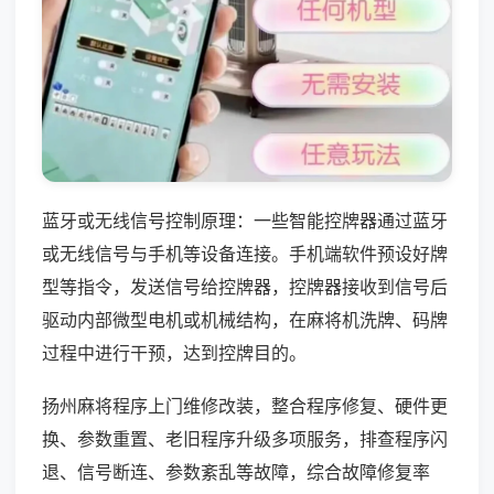
蓝牙或无线信号控制原理：一些智能控牌器通过蓝牙
或无线信号与手机等设备连接。手机端软件预设好牌
型等指令，发送信号给控牌器，控牌器接收到信号后
驱动内部微型电机或机械结构，在麻将机洗牌、码牌
过程中进行干预，达到控牌目的。
扬州麻将程序上门维修改装，整合程序修复、硬件更
换、参数重置、老旧程序升级多项服务，排查程序闪
退、信号断连、参数紊乱等故障，综合故障修复率