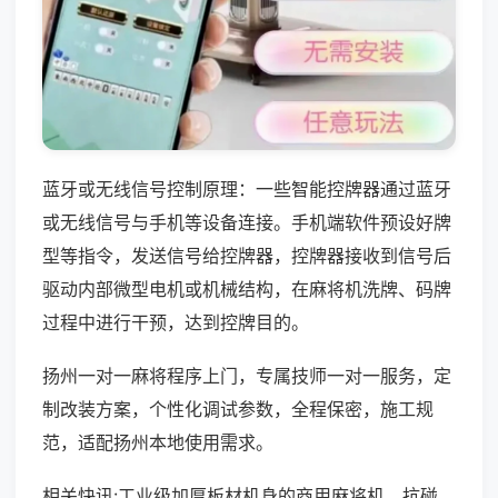
蓝牙或无线信号控制原理：一些智能控牌器通过蓝牙
或无线信号与手机等设备连接。手机端软件预设好牌
型等指令，发送信号给控牌器，控牌器接收到信号后
驱动内部微型电机或机械结构，在麻将机洗牌、码牌
过程中进行干预，达到控牌目的。
扬州一对一麻将程序上门，专属技师一对一服务，定
制改装方案，个性化调试参数，全程保密，施工规
范，适配扬州本地使用需求。
相关快讯:工业级加厚板材机身的商用麻将机，抗碰