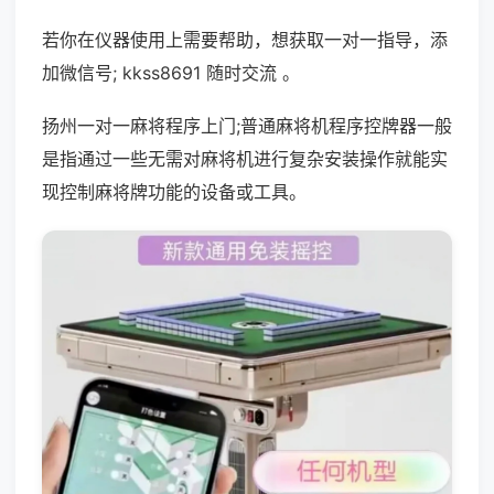
若你在仪器使用上需要帮助，想获取一对一指导，添
加微信号; kkss8691 随时交流 。
扬州一对一麻将程序上门;普通麻将机程序控牌器一般
是指通过一些无需对麻将机进行复杂安装操作就能实
现控制麻将牌功能的设备或工具。