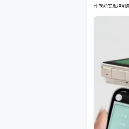
作就能实现控制