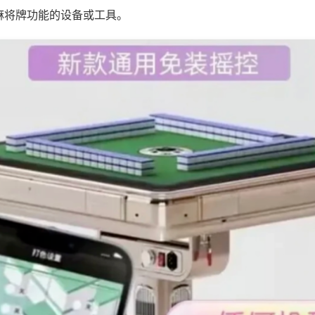
麻将牌功能的设备或工具。