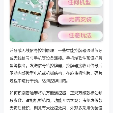
蓝牙或无线信号控制原理：一些智能控牌器通过蓝牙
或无线信号与手机等设备连接。手机端软件预设好牌
型等指令，发送信号给控牌器，控牌器接收到信号后
驱动内部微型电机或机械结构，在麻将机洗牌、码牌
过程中进行干预，达到控牌目的。
如何识别普通麻将机万能遥控器，正规万能款标注频
段参数、适配机型范围，功能介绍客观；违规虚假款
无资质标识，刻意夸大操控效果，外观多采用伪装设