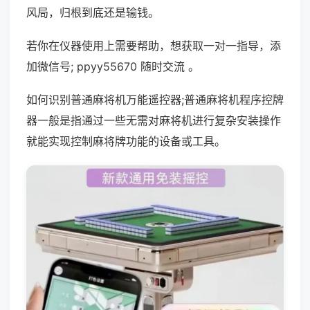
风局，归根到底还是输钱。
若你在仪器使用上需要帮助，想获取一对一指导，添
加微信号; ppyy55670 随时交流 。
如何识别普通麻将机万能遥控器;普通麻将机程序控牌
器一般是指通过一些无需对麻将机进行复杂安装操作
就能实现控制麻将牌功能的设备或工具。