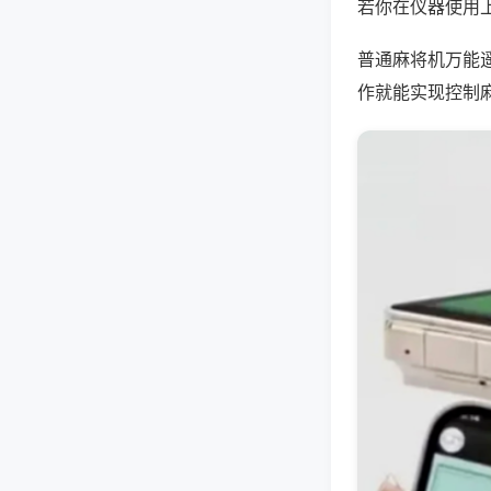
若你在仪器使用上
普通麻将机万能
作就能实现控制