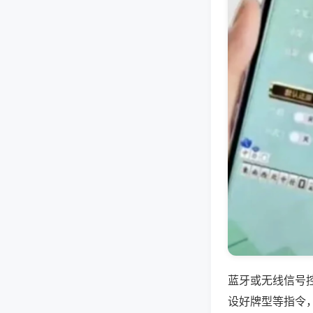
蓝牙或无线信号
设好牌型等指令