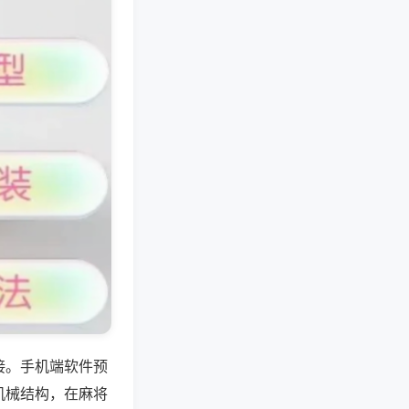
接。手机端软件预
机械结构，在麻将