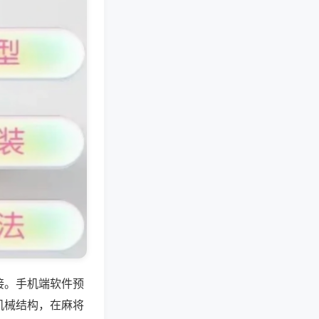
接。手机端软件预
机械结构，在麻将