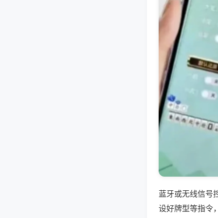
蓝牙或无线信号
设好牌型等指令