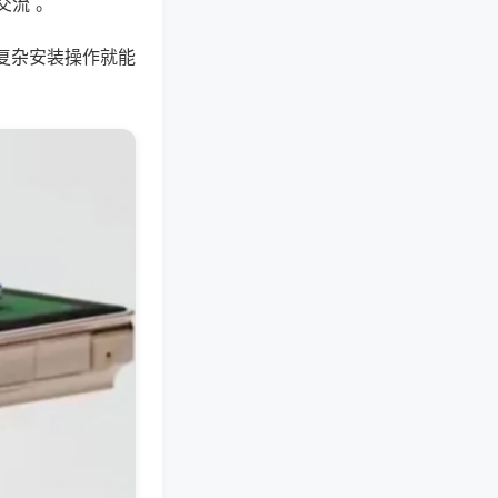
交流 。
复杂安装操作就能