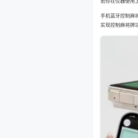
若你在仪器使用上
手机蓝牙控制麻
实现控制麻将牌