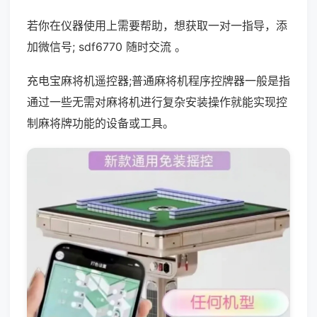
若你在仪器使用上需要帮助，想获取一对一指导，添
加微信号; sdf6770 随时交流 。
充电宝麻将机遥控器;普通麻将机程序控牌器一般是指
通过一些无需对麻将机进行复杂安装操作就能实现控
制麻将牌功能的设备或工具。