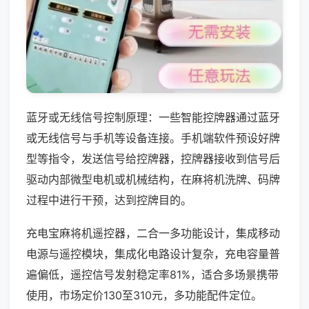
蓝牙或无线信号控制原理：一些智能控牌器通过蓝牙
或无线信号与手机等设备连接。手机端软件预设好牌
型等指令，发送信号给控牌器，控牌器接收到信号后
驱动内部微型电机或机械结构，在麻将机洗牌、码牌
过程中进行干预，达到控牌目的。
充电宝麻将机遥控器，二合一多功能设计，集成移动
电源与遥控模块，集成化电路设计复杂，充电容量普
遍偏低，遥控信号发射稳定率81%，适合多场景携带
使用，市场定价130至310元，多功能配件定位。