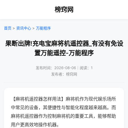
榜窍网
首页
>
资讯中心
>
万能程序
果断出牌!充电宝麻将机遥控器_有没有免设
置万能遥控-万能程序
发布时间：2026-08-06｜阅读：1
发布者：榜窍网
【麻将机遥控器怎样用法】麻将机作为现代娱乐场所
中常见的设备，其便捷性与智能化程度越来越高。而
麻将机遥控器作为控制麻将机的重要工具，能够帮助
用户更高效地操作机器。