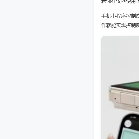
若你在仪器使用上
手机小程序控制
作就能实现控制