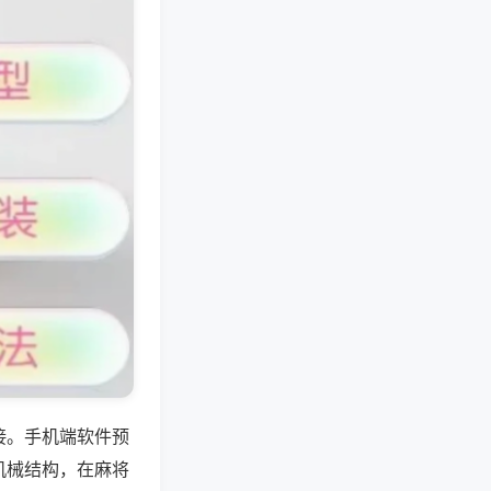
接。手机端软件预
机械结构，在麻将