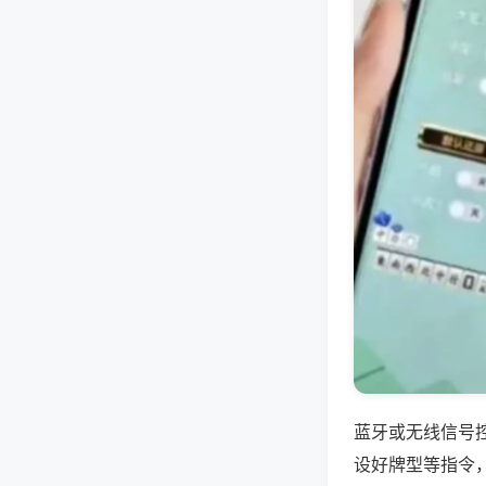
蓝牙或无线信号
设好牌型等指令