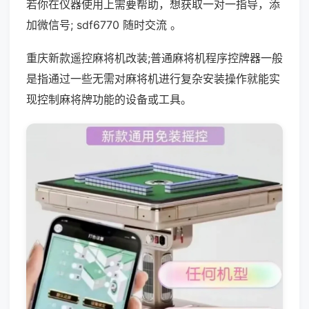
若你在仪器使用上需要帮助，想获取一对一指导，添
加微信号; sdf6770 随时交流 。
重庆新款遥控麻将机改装;普通麻将机程序控牌器一般
是指通过一些无需对麻将机进行复杂安装操作就能实
现控制麻将牌功能的设备或工具。