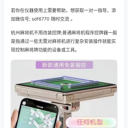
若你在仪器使用上需要帮助，想获取一对一指导，添
加微信号; sdf6770 随时交流 。
杭州麻将机不用改装控牌;普通麻将机程序控牌器一般
是指通过一些无需对麻将机进行复杂安装操作就能实
现控制麻将牌功能的设备或工具。