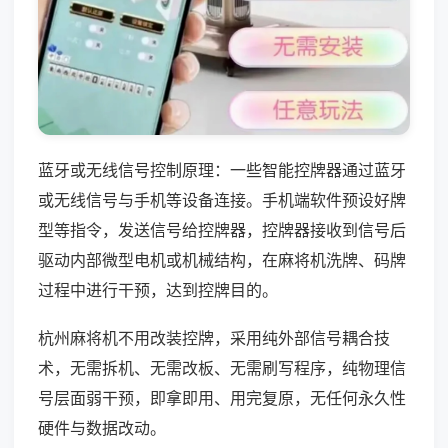
蓝牙或无线信号控制原理：一些智能控牌器通过蓝牙
或无线信号与手机等设备连接。手机端软件预设好牌
型等指令，发送信号给控牌器，控牌器接收到信号后
驱动内部微型电机或机械结构，在麻将机洗牌、码牌
过程中进行干预，达到控牌目的。
杭州麻将机不用改装控牌，采用纯外部信号耦合技
术，无需拆机、无需改板、无需刷写程序，纯物理信
号层面弱干预，即拿即用、用完复原，无任何永久性
硬件与数据改动。