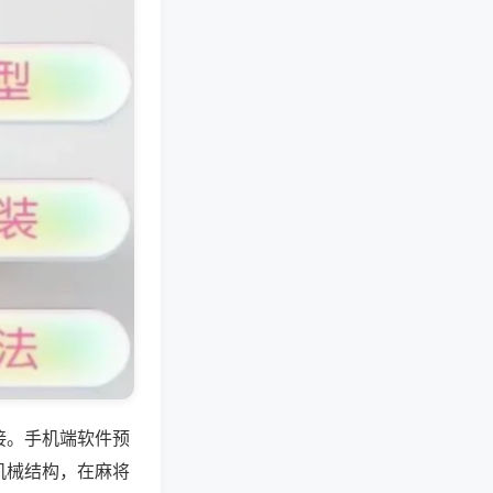
接。手机端软件预
机械结构，在麻将