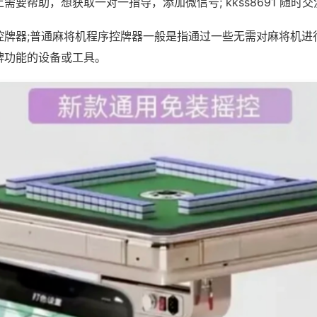
需要帮助，想获取一对一指导，添加微信号; kkss8691 随时交
控牌器;普通麻将机程序控牌器一般是指通过一些无需对麻将机进
牌功能的设备或工具。