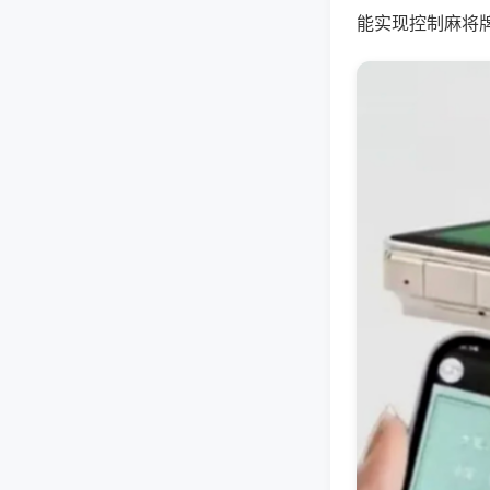
能实现控制麻将