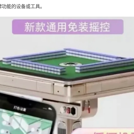
牌功能的设备或工具。