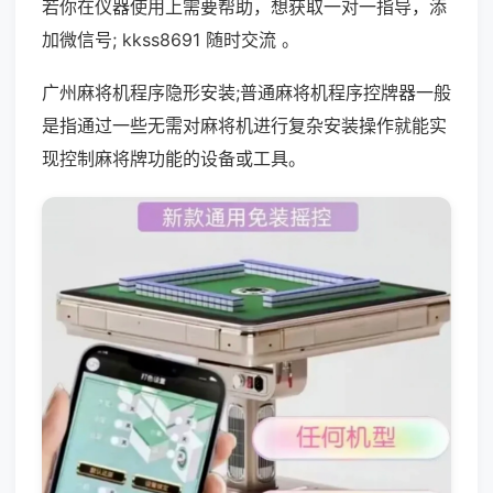
若你在仪器使用上需要帮助，想获取一对一指导，添
加微信号; kkss8691 随时交流 。
广州麻将机程序隐形安装;普通麻将机程序控牌器一般
是指通过一些无需对麻将机进行复杂安装操作就能实
现控制麻将牌功能的设备或工具。