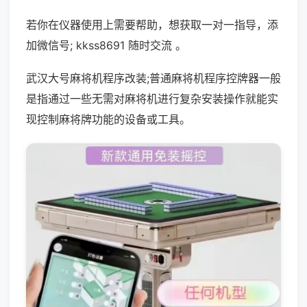
若你在仪器使用上需要帮助，想获取一对一指导，添
加微信号; kkss8691 随时交流 。
武汉大号麻将机程序改装;普通麻将机程序控牌器一般
是指通过一些无需对麻将机进行复杂安装操作就能实
现控制麻将牌功能的设备或工具。