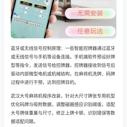
蓝牙或无线信号控制原理：一些智能控牌器通过蓝牙
或无线信号与手机等设备连接。手机端软件预设好牌
型等指令，发送信号给控牌器，控牌器接收到信号后
驱动内部微型电机或机械结构，在麻将机洗牌、码牌
过程中进行干预，达到控牌目的。
武汉大号麻将机程序改装，针对大尺寸牌张专用机型
优化码牌与吸附数据，调整磁圈感应识别阈值，适配
大号牌体重量与尺寸，修正上牌卡顿、识别错误等数
据适配问题。