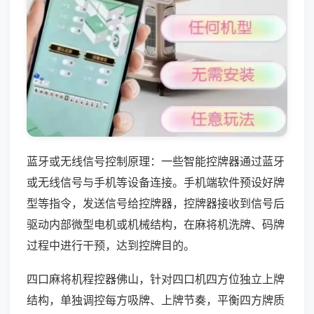
蓝牙或无线信号控制原理：一些智能控牌器通过蓝牙
或无线信号与手机等设备连接。手机端软件预设好牌
型等指令，发送信号给控牌器，控牌器接收到信号后
驱动内部微型电机或机械结构，在麻将机洗牌、码牌
过程中进行干预，达到控牌目的。
四口麻将机程控器佛山，针对四口机四方位独立上牌
结构，单独调控每方吸牌、上牌节奏，平衡四方牌质