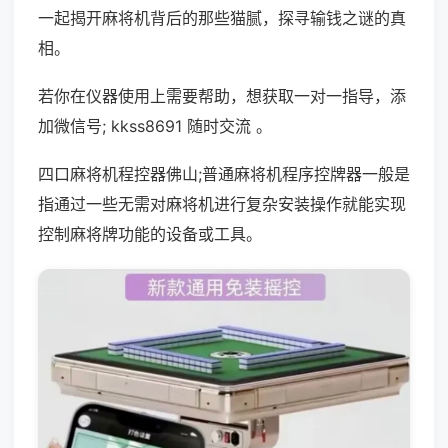
一起揭开麻将机背后的那些猫腻，探寻输钱之谜的真
相。
若你在仪器使用上需要帮助，想获取一对一指导，添
加微信号; kkss8691 随时交流 。
四口麻将机程控器佛山;普通麻将机程序控牌器一般是
指通过一些无需对麻将机进行复杂安装操作就能实现
控制麻将牌功能的设备或工具。