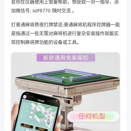
若你在仪器使用上需要帮助，想获取一对一指导，添
加微信号; sdf6770 随时交流 。
打普通麻将熬夜打牌禁忌;普通麻将机程序控牌器一般
是指通过一些无需对麻将机进行复杂安装操作就能实
现控制麻将牌功能的设备或工具。