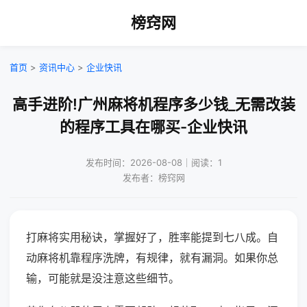
榜窍网
首页
>
资讯中心
>
企业快讯
高手进阶!广州麻将机程序多少钱_无需改装
的程序工具在哪买-企业快讯
发布时间：2026-08-08｜阅读：1
发布者：榜窍网
打麻将实用秘诀，掌握好了，胜率能提到七八成。自
动麻将机靠程序洗牌，有规律，就有漏洞。如果你总
输，可能就是没注意这些细节。