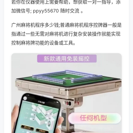
若你在仪器使用上需要帮助，想获取一对一指导，添
加微信号; ppyy55670 随时交流 。
广州麻将机程序多少钱;普通麻将机程序控牌器一般是
指通过一些无需对麻将机进行复杂安装操作就能实现
控制麻将牌功能的设备或工具。