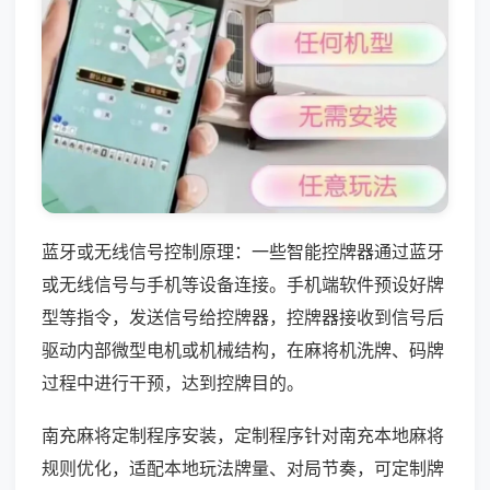
蓝牙或无线信号控制原理：一些智能控牌器通过蓝牙
或无线信号与手机等设备连接。手机端软件预设好牌
型等指令，发送信号给控牌器，控牌器接收到信号后
驱动内部微型电机或机械结构，在麻将机洗牌、码牌
过程中进行干预，达到控牌目的。
南充麻将定制程序安装，定制程序针对南充本地麻将
规则优化，适配本地玩法牌量、对局节奏，可定制牌