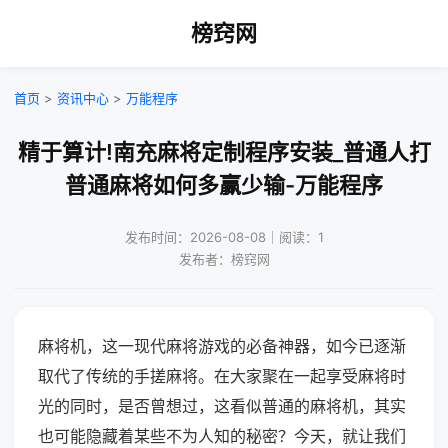
榜窍网
首页
>
资讯中心
>
万能程序
精于算计!南充麻将定制程序安装_普通人打
普通麻将如何多赢少输-万能程序
发布时间：2026-08-08｜阅读：1
发布者：榜窍网
麻将机，这一现代麻将游戏的必备神器，如今已逐渐
取代了传统的手搓麻将。在大家聚在一起享受麻将时
光的同时，是否曾想过，这看似普通的麻将机，其实
也可能隐藏着某些不为人知的秘密？今天，就让我们