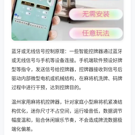
蓝牙或无线信号控制原理：一些智能控牌器通过蓝牙
或无线信号与手机等设备连接。手机端软件预设好牌
型等指令，发送信号给控牌器，控牌器接收到信号后
驱动内部微型电机或机械结构，在麻将机洗牌、码牌
过程中进行干预，达到控牌目的。
温州家用麻将机控牌器，针对家庭小型麻将机紧凑结
构优化，迷你尺寸不占空间，运行噪音低，数据调节
幅度温和，贴合休闲娱乐节奏，不会造成牌流数据极
端化偏差。