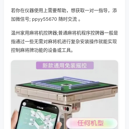
若你在仪器使用上需要帮助，想获取一对一指导，添
加微信号; ppyy55670 随时交流 。
温州家用麻将机控牌器;普通麻将机程序控牌器一般是
指通过一些无需对麻将机进行复杂安装操作就能实现
控制麻将牌功能的设备或工具。