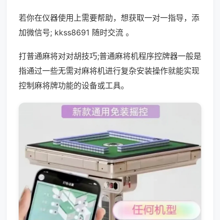
若你在仪器使用上需要帮助，想获取一对一指导，添
加微信号; kkss8691 随时交流 。
打普通麻将对对胡技巧;普通麻将机程序控牌器一般是
指通过一些无需对麻将机进行复杂安装操作就能实现
控制麻将牌功能的设备或工具。