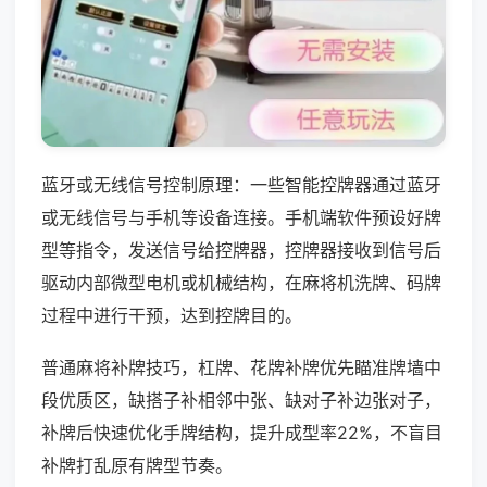
蓝牙或无线信号控制原理：一些智能控牌器通过蓝牙
或无线信号与手机等设备连接。手机端软件预设好牌
型等指令，发送信号给控牌器，控牌器接收到信号后
驱动内部微型电机或机械结构，在麻将机洗牌、码牌
过程中进行干预，达到控牌目的。
普通麻将补牌技巧，杠牌、花牌补牌优先瞄准牌墙中
段优质区，缺搭子补相邻中张、缺对子补边张对子，
补牌后快速优化手牌结构，提升成型率22%，不盲目
补牌打乱原有牌型节奏。