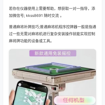
若你在仪器使用上需要帮助，想获取一对一指导，添
加微信号; kkss8691 随时交流 。
普通麻将补牌技巧;普通麻将机程序控牌器一般是指通
过一些无需对麻将机进行复杂安装操作就能实现控制
麻将牌功能的设备或工具。