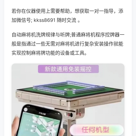
若你在仪器使用上需要帮助，想获取一对一指导，添
加微信号; kkss8691 随时交流 。
自动麻将机洗牌规律与听牌;普通麻将机程序控牌器一
般是指通过一些无需对麻将机进行复杂安装操作就能
实现控制麻将牌功能的设备或工具。