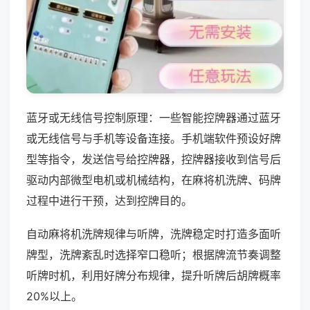
蓝牙或无线信号控制原理：一些智能控牌器通过蓝牙
或无线信号与手机等设备连接。手机端软件预设好牌
型等指令，发送信号给控牌器，控牌器接收到信号后
驱动内部微型电机或机械结构，在麻将机洗牌、码牌
过程中进行干预，达到控牌目的。
自动麻将机洗牌规律与听牌，洗牌稳定时打造多面听
牌型，洗牌紊乱时选择窄口稳听；根据牌流节奏调整
听牌时机，利用好牌分布规律，提升听牌后胡牌概率
20%以上。