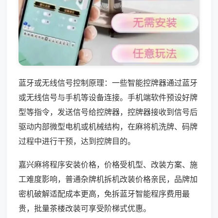
蓝牙或无线信号控制原理：一些智能控牌器通过蓝牙
或无线信号与手机等设备连接。手机端软件预设好牌
型等指令，发送信号给控牌器，控牌器接收到信号后
驱动内部微型电机或机械结构，在麻将机洗牌、码牌
过程中进行干预，达到控牌目的。
嘉兴麻将程序安装价格，价格受机型、改装方案、施
工难度影响，普通杂牌机拆机改装价格亲民，品牌加
密机破解适配成本更高，免拆蓝牙智能程序费用最
贵，批量茶楼改装可享受阶梯式优惠。