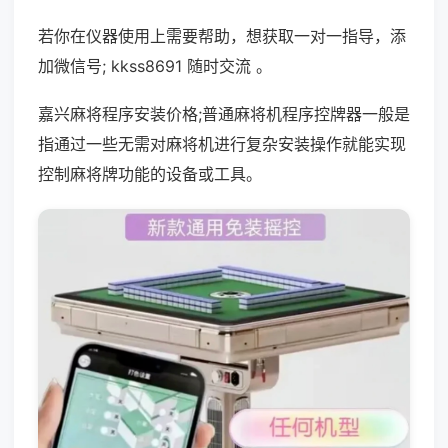
若你在仪器使用上需要帮助，想获取一对一指导，添
加微信号; kkss8691 随时交流 。
嘉兴麻将程序安装价格;普通麻将机程序控牌器一般是
指通过一些无需对麻将机进行复杂安装操作就能实现
控制麻将牌功能的设备或工具。