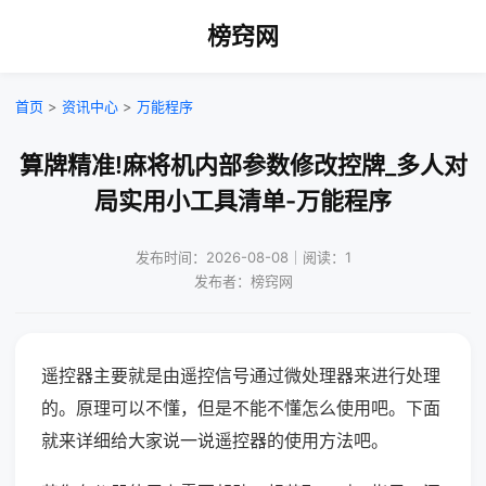
榜窍网
首页
>
资讯中心
>
万能程序
算牌精准!麻将机内部参数修改控牌_多人对
局实用小工具清单-万能程序
发布时间：2026-08-08｜阅读：1
发布者：榜窍网
遥控器主要就是由遥控信号通过微处理器来进行处理
的。原理可以不懂，但是不能不懂怎么使用吧。下面
就来详细给大家说一说遥控器的使用方法吧。