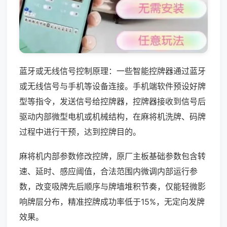
蓝牙或无线信号控制原理：一些智能控牌器通过蓝牙
或无线信号与手机等设备连接。手机端软件预设好牌
型等指令，发送信号给控牌器，控牌器接收到信号后
驱动内部微型电机或机械结构，在麻将机洗牌、码牌
过程中进行干预，达到控牌目的。
麻将机内部参数修改控牌，原厂主板基础参数包含转
速、延时、感应阈值，合法范围内微调内部运行参
数，改变吸牌先后顺序与牌墙堆积节奏，仅能轻微影
响牌层分布，精准控牌成功率低于15%，无定向发牌
效果。