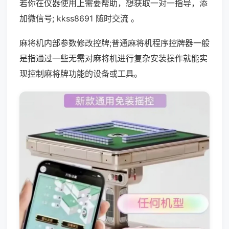
若你在仪器使用上需要帮助，想获取一对一指导，添
加微信号; kkss8691 随时交流 。
麻将机内部参数修改控牌;普通麻将机程序控牌器一般
是指通过一些无需对麻将机进行复杂安装操作就能实
现控制麻将牌功能的设备或工具。