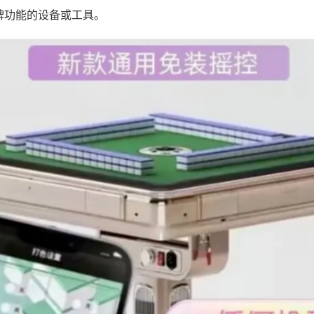
牌功能的设备或工具。