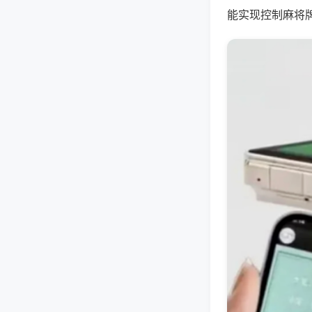
能实现控制麻将