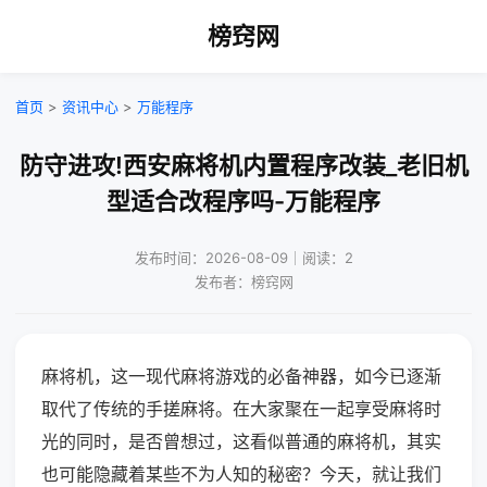
榜窍网
首页
>
资讯中心
>
万能程序
防守进攻!西安麻将机内置程序改装_老旧机
型适合改程序吗-万能程序
发布时间：2026-08-09｜阅读：2
发布者：榜窍网
麻将机，这一现代麻将游戏的必备神器，如今已逐渐
取代了传统的手搓麻将。在大家聚在一起享受麻将时
光的同时，是否曾想过，这看似普通的麻将机，其实
也可能隐藏着某些不为人知的秘密？今天，就让我们