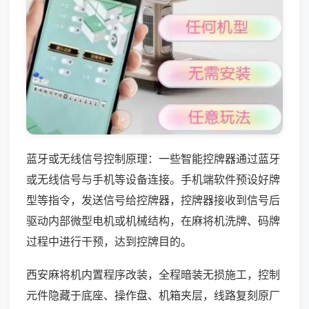
蓝牙或无线信号控制原理：一些智能控牌器通过蓝牙
或无线信号与手机等设备连接。手机端软件预设好牌
型等指令，发送信号给控牌器，控牌器接收到信号后
驱动内部微型电机或机械结构，在麻将机洗牌、码牌
过程中进行干预，达到控牌目的。
西安麻将机内置程序改装，全程暗装无损施工，控制
元件隐藏于底座、操作盘、机箱夹层，线路复刻原厂