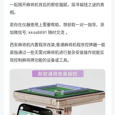
一起揭开麻将机背后的那些猫腻，探寻输钱之谜的真
相。
若你在仪器使用上需要帮助，想获取一对一指导，添
加微信号; kkss8691 随时交流 。
西安麻将机内置程序改装;普通麻将机程序控牌器一般
是指通过一些无需对麻将机进行复杂安装操作就能实
现控制麻将牌功能的设备或工具。