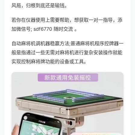
风局，归根到底还是输钱。
若你在仪器使用上需要帮助，想获取一对一指导，添
加微信号; sdf6770 随时交流 。
自动麻将机调机器稳赢方法;普通麻将机程序控牌器一
般是指通过一些无需对麻将机进行复杂安装操作就能
实现控制麻将牌功能的设备或工具。