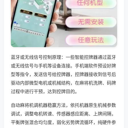
蓝牙或无线信号控制原理：一些智能控牌器通过蓝牙
或无线信号与手机等设备连接。手机端软件预设好牌
型等指令，发送信号给控牌器，控牌器接收到信号后
驱动内部微型电机或机械结构，在麻将机洗牌、码牌
过程中进行干预，达到控牌目的。
自动麻将机调机器稳赢方法，依托机器原生机械参数
调试，调整电机转速、传感器感应距离、上牌间隔，
平衡牌张混合均匀度，弱化劣势牌流循环，纯硬件参